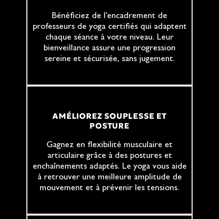
Bénéficiez de l'encadrement de
professeurs de yoga certifiés qui adaptent
chaque séance à votre niveau. Leur
bienveillance assure une progression
sereine et sécurisée, sans jugement.
AMÉLIOREZ SOUPLESSE ET
POSTURE
Gagnez en flexibilité musculaire et
articulaire grâce à des postures et
enchaînements adaptés. Le yoga vous aide
à retrouver une meilleure amplitude de
mouvement et à prévenir les tensions.