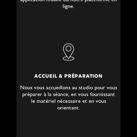
application mobile ou notre plateforme en
ligne.
ACCUEIL & PRÉPARATION
Nous vous accueillons au studio pour vous
préparer à la séance, en vous fournissant
le matériel nécessaire et en vous
orientant.