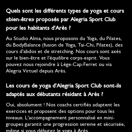
Quels sont les différents types de yoga et cours
«bien-être» proposés par Alegria Sport Club
pour les habitants d'Arès ?
Au Studio Alma, nous proposons du Yoga, du Pilates,
du BodyBalance (fusion de Yoga, Tai-Chi, Pilates), des
cours d'abdos et de stretching. Nos cours sont axés
sur le bien-être et l'équilibre corps-esprit. Vous
pouvez nous rejoindre à Lège-Cap-Ferret ou via
Alegria Virtuel depuis Arès.
Les cours de yoga d'Alegria Sport Club sont-ils
adaptés aux débutants résidant à Arès ?
Oui, absolument ! Nos coachs certifiés adaptent les
exercices et proposent des options pour tous les
niveaux. L'accompagnement personnalisé en mini-
groupes garantit une progression sereine et sécurisée,
même si vous débutez le yoga à Arès.