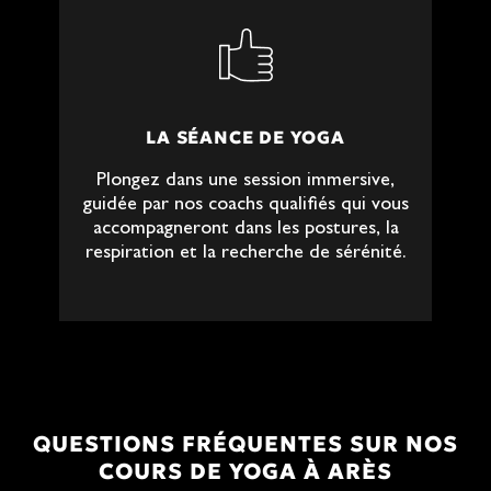
LA SÉANCE DE YOGA
Plongez dans une session immersive,
guidée par nos coachs qualifiés qui vous
accompagneront dans les postures, la
respiration et la recherche de sérénité.
QUESTIONS FRÉQUENTES SUR NOS
COURS DE YOGA À ARÈS