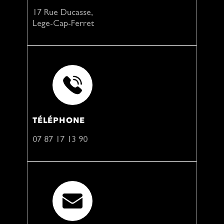
17 Rue Ducasse,
Lege-Cap-Ferret
TÉLÉPHONE
07 87 17 13 90