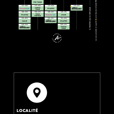
LOCALITÉ