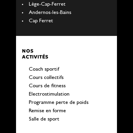
Lège-Cap-Ferret
Andernos-les-Bains
Cap Ferret
NOS
ACTIVITÉS
Coach sportif
Cours collectifs
Cours de fitness
Electrostimulation
Programme perte de poids
Remise en forme
Salle de sport