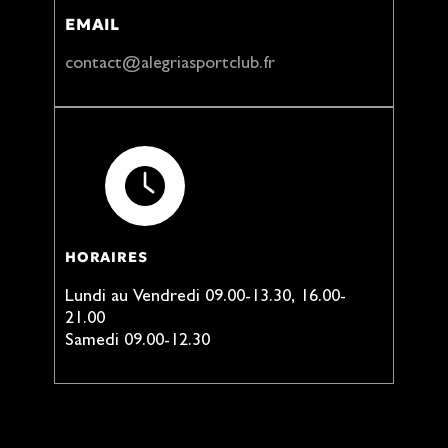
EMAIL
contact@alegriasportclub.fr
HORAIRES
Lundi au Vendredi 09.00-13.30, 16.00-
21.00
Samedi 09.00-12.30