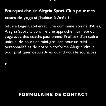
Pourquoi choisir Alegria Sport Club pour mes
cours de yoga si j'habite à Arès ?
Situé à Lège-Cap-Ferret, une commune voisine d'Arès,
Alegria Sport Club offre une approche intimiste du
yoga avec des coachs passionnés. Profitez d'un cadre
unique, de cours en mini-groupes pour un suivi
personnalisé et de notre plateforme Alegria Virtuel
pour pratiquer depuis Arès quand vous le souhaitez.
FORMULAIRE DE CONTACT