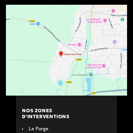
NOS ZONES
D'INTERVENTIONS
Le Porge