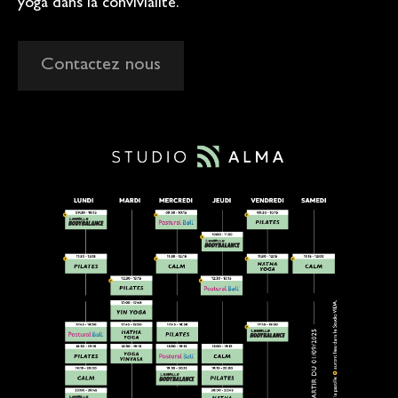
yoga dans la convivialité.
Contactez nous