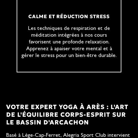
CALME ET RÉDUCTION STRESS
Les techniques de respiration et de
méditation intégrées à nos cours
favorisent une profonde relaxation.
Apprenez à apaiser votre mental et à
gérer le stress pour un bien-être durable.
VOTRE EXPERT YOGA À ARÈS : L'ART
DE L'ÉQUILIBRE CORPS-ESPRIT SUR
LE BASSIN D'ARCACHON
Basé à Lège-Cap-Ferret, Alegria Sport Club intervient