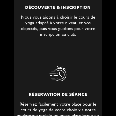
DÉCOUVERTE & INSCRIPTION
Nous vous aidons à choisir le cours de
yoga adapté à votre niveau et vos
objectifs, puis vous guidons pour votre
inscription au club.
RÉSERVATION DE SÉANCE
Réservez facilement votre place pour le
cours de yoga de votre choix via notre