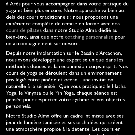
à Arès pour vous accompagner dans votre pratique du
yoga et bien plus encore. Notre approche va bien au-
delà des cours traditionnels : nous proposons une
expérience complète de remise en forme avec nos
cours de pilates
dans notre Studio Alma dédié au
bien-être, ainsi que notre
coaching personnalisé
pour
un accompagnement sur mesure.
Depuis notre implantation sur le Bassin d'Arcachon,
nous avons développé une expertise unique dans les
méthodes douces et la reconnexion corps-esprit. Nos
cours de yoga se déroulent dans un environnement
privilégié entre pinède et océan... une invitation
naturelle à la sérénité ! Que vous pratiquiez le Hatha
Yoga, le Vinyasa ou le Yin Yoga, chaque séance est
pensée pour respecter votre rythme et vos objectifs
personnels.
Notre Studio Alma offre un cadre intimiste avec ses
jeux de lumière tamisée et ses orchidées qui créent
une atmosphère propice à la détente. Les cours en