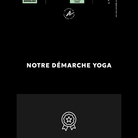
NOTRE DÉMARCHE YOGA