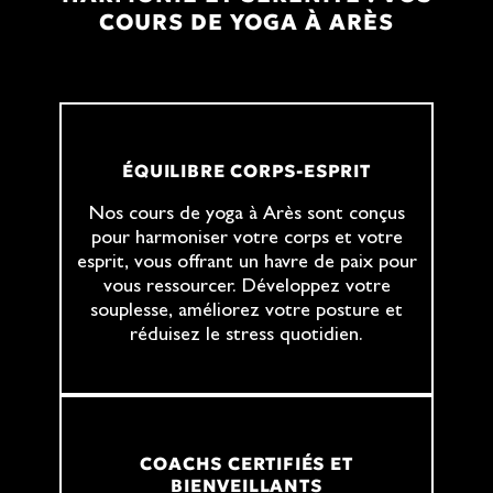
COURS DE YOGA À ARÈS
ÉQUILIBRE CORPS-ESPRIT
Nos cours de yoga à Arès sont conçus
pour harmoniser votre corps et votre
esprit, vous offrant un havre de paix pour
vous ressourcer. Développez votre
souplesse, améliorez votre posture et
réduisez le stress quotidien.
COACHS CERTIFIÉS ET
BIENVEILLANTS