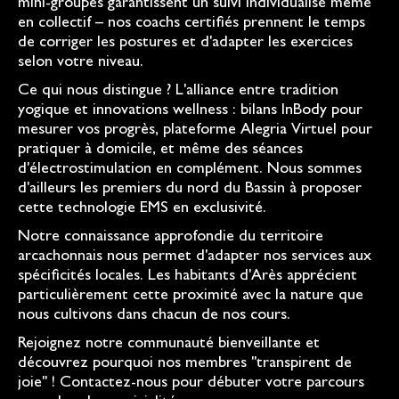
mini-groupes garantissent un suivi individualisé même
en collectif – nos coachs certifiés prennent le temps
de corriger les postures et d'adapter les exercices
selon votre niveau.
Ce qui nous distingue ? L'alliance entre tradition
yogique et innovations wellness : bilans InBody pour
mesurer vos progrès, plateforme Alegria Virtuel pour
pratiquer à domicile, et même des séances
d'électrostimulation en complément. Nous sommes
d'ailleurs les premiers du nord du Bassin à proposer
cette technologie EMS en exclusivité.
Notre connaissance approfondie du territoire
arcachonnais nous permet d'adapter nos services aux
spécificités locales. Les habitants d'Arès apprécient
particulièrement cette proximité avec la nature que
nous cultivons dans chacun de nos cours.
Rejoignez notre communauté bienveillante et
découvrez pourquoi nos membres "transpirent de
joie" ! Contactez-nous pour débuter votre parcours