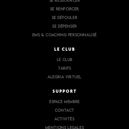
SE RESSOURCER
SE RENFORCER
SE DÉFOULER
SE DÉPENSER
EMS & COACHING PERSONNALISÉ
LE CLUB
LE CLUB
TARIFS
ALEGRIA VIRTUEL
SUPPORT
ESPACE MEMBRE
CONTACT
ACTIVITÉS
MENTIONS LEGALES