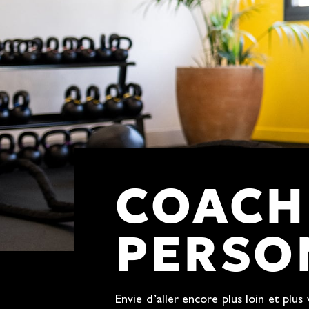
COACH
PERSO
Envie d’aller encore plus loin et plus 