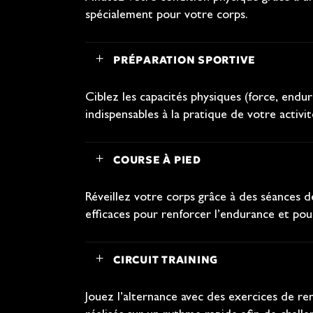
spécialement pour votre corps.
PRÉPARATION SPORTIVE
Ciblez les capacités physiques (force, end
indispensables à la pratique de votre activit
COURSE À PIED
Réveillez votre corps grâce à des séances d
efficaces pour renforcer l’endurance et pou
CIRCUIT TRAINING
Jouez l’alternance avec des exercices de r