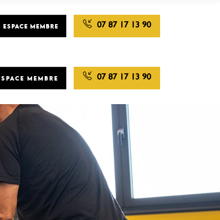
07 87 17 13 90
ESPACE MEMBRE
07 87 17 13 90
ESPACE MEMBRE