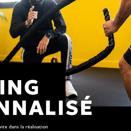
ING
NNALISÉ
vite dans la réalisation