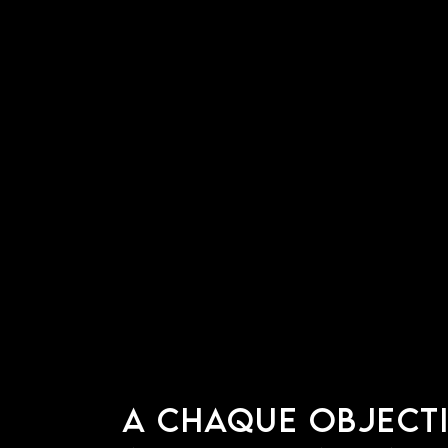
A CHAQUE OBJECT