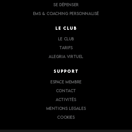
SE DÉPENSER
EMS & COACHING PERSONNALISÉ
LE CLUB
LE CLUB
TARIFS
ALEGRIA VIRTUEL
SUPPORT
ESPACE MEMBRE
CONTACT
ACTIVITÉS
MENTIONS LEGALES
COOKIES