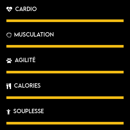
Cardio
Musculation
Agilité
Calories
Souplesse