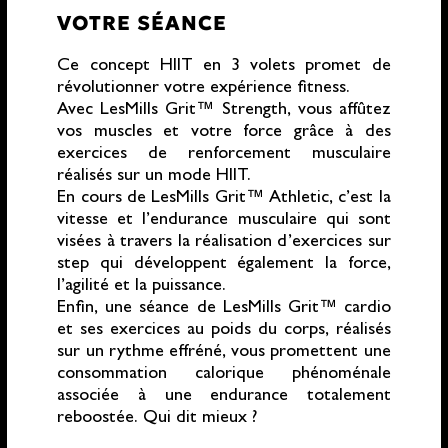
VOTRE SÉANCE
Ce concept HIIT en 3 volets promet de
révolutionner votre expérience fitness.
Avec LesMills Grit™ Strength, vous affûtez
vos muscles et votre force grâce à des
exercices de renforcement musculaire
réalisés sur un mode HIIT.
En cours de LesMills Grit™ Athletic, c’est la
vitesse et l’endurance musculaire qui sont
visées à travers la réalisation d’exercices sur
step qui développent également la force,
l’agilité et la puissance.
Enfin, une séance de LesMills Grit™ cardio
et ses exercices au poids du corps, réalisés
sur un rythme effréné, vous promettent une
consommation calorique phénoménale
associée à une endurance totalement
reboostée. Qui dit mieux ?