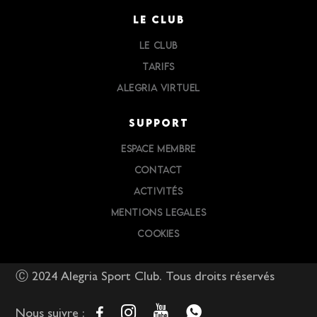
LE CLUB
LE CLUB
TARIFS
ALEGRIA VIRTUEL
SUPPORT
ESPACE MEMBRE
CONTACT
ACTIVITÉS
MENTIONS LEGALES
COOKIES
Ⓒ 2024 Alegria Sport Club. Tous droits réservés
Nous suivre :