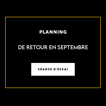
PLANNING
DE RETOUR EN SEPTEMBRE
SÉANCE D'ESSAI