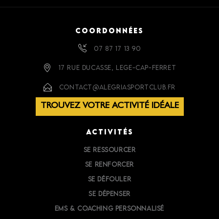
COORDONNÉES
07 87 17 13 90
17 RUE DUCASSE, LEGE-CAP-FERRET
CONTACT@ALEGRIASPORTCLUB.FR
TROUVEZ VOTRE ACTIVITÉ IDÉALE
ACTIVITÉS
SE RESSOURCER
SE RENFORCER
SE DÉFOULER
SE DÉPENSER
EMS & COACHING PERSONNALISÉ